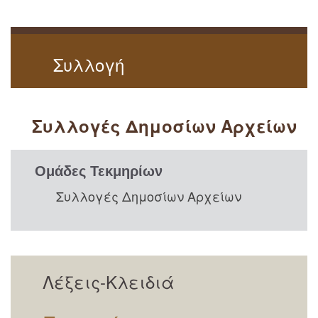
Συλλογή
Συλλογές Δημοσίων Αρχείων
Ομάδες Τεκμηρίων
Συλλογές Δημοσίων Αρχείων
Λέξεις-Κλειδιά