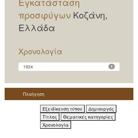
Εγκατάσταση
προσφύγων
Κοζάνη,
Ελλάδα
Χρονολογία
1924
1
Πλοήγηση